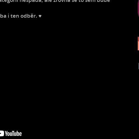
ba i ten odběr. ♥