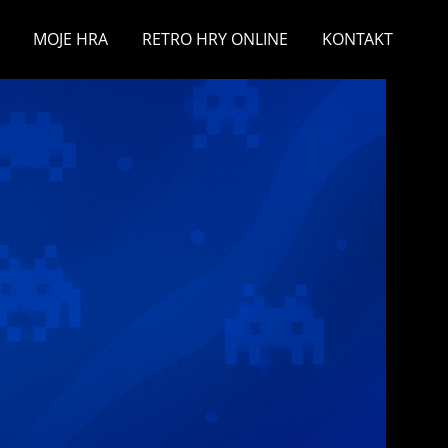
MOJE HRA
RETRO HRY ONLINE
KONTAKT