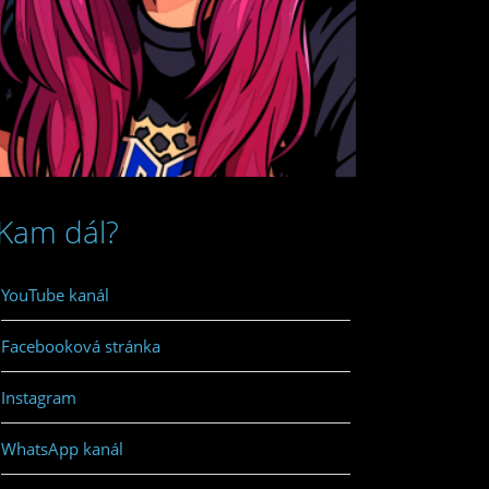
Kam dál?
YouTube kanál
Facebooková stránka
Instagram
WhatsApp kanál